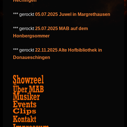
Hechingen
*** gerockt
05.07.2025 Juwel in Margrethausen
*** gerockt
25.07.2025 MAB auf dem
Honbergsommer
*** gerockt
22.11.2025 Alte Hofbibliothek in
Donaueschingen